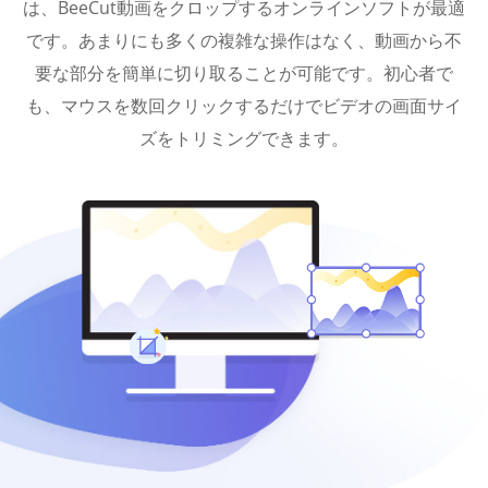
は、BeeCut動画をクロップするオンラインソフトが最適
です。あまりにも多くの複雑な操作はなく、動画から不
要な部分を簡単に切り取ることが可能です。初心者で
も、マウスを数回クリックするだけでビデオの画面サイ
ズをトリミングできます。