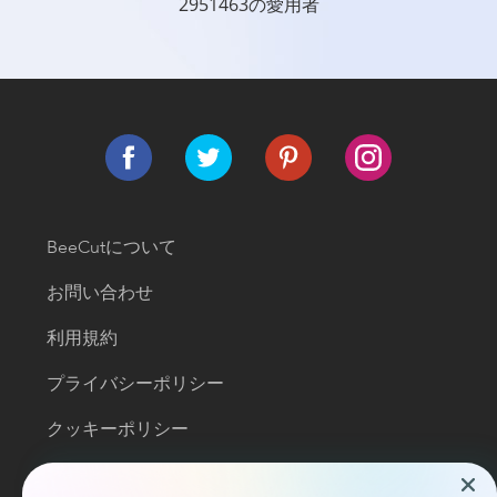
2951463の愛用者
BeeCutについて
お問い合わせ
利用規約
プライバシーポリシー
クッキーポリシー
ライセンス契約