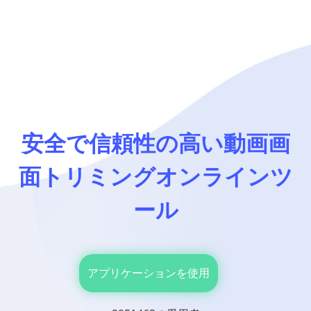
安全で信頼性の高い動画画
面トリミングオンラインツ
ール
アプリケーションを使用