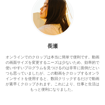
長瀬
オンラインでのクロップは本当に簡単で便利です。動画
の画面サイズを変更するニーズは少ないため、効率的で
使いやすいプログラムを見つけるのは非常に面倒だとい
つも思っていましたが、この動画をクロップするオンラ
インサイトを使用すると、数回クリックするだけで動画
が素早くクロップされます。これにより、仕事と生活は
もっと便利になりました。