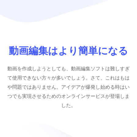
動画編集はより簡単になる
動画を作成しようとしても、動画編集ソフトは難しすぎ
て使用できない方々が多いでしょう。さて、これはもは
や問題ではありません。アイデアが爆発し始める時はい
つでも実現させるためのオンラインサービスが登場しま
した。