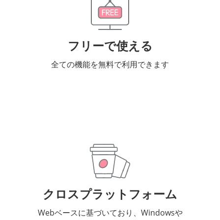
フリーで使える
全ての機能を無料で利用できます
クロスプラットフォーム
Webベースに基づいており、Windowsや