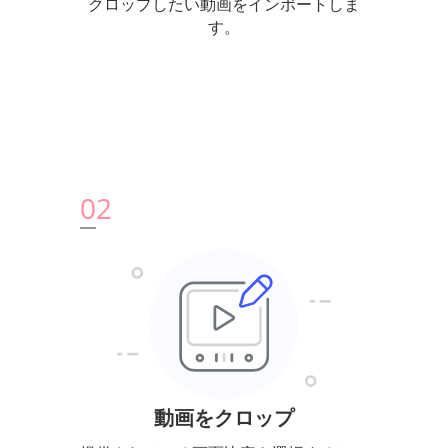
クロップしたい動画をインポートしま
す。
0
2
動画をクロップ