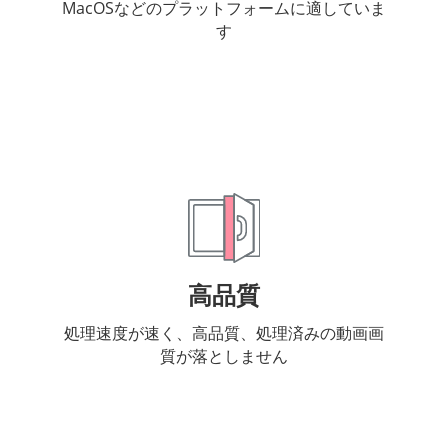
MacOSなどのプラットフォームに適していま
す
高品質
処理速度が速く、高品質、処理済みの動画画
質が落としません