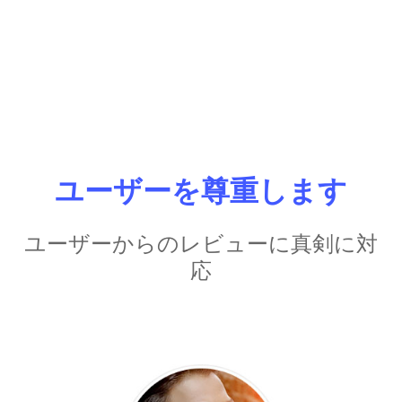
ユーザーを尊重します
ユーザーからのレビューに真剣に対
応