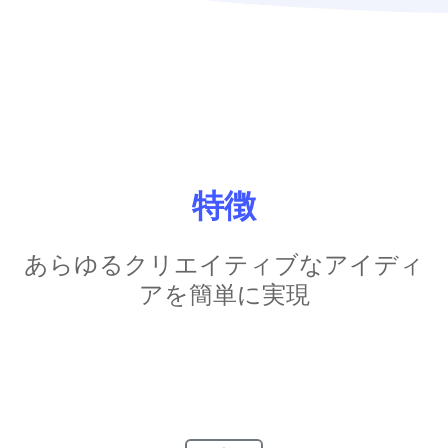
特徴
あらゆるクリエイティブなアイディ
アを簡単に実現