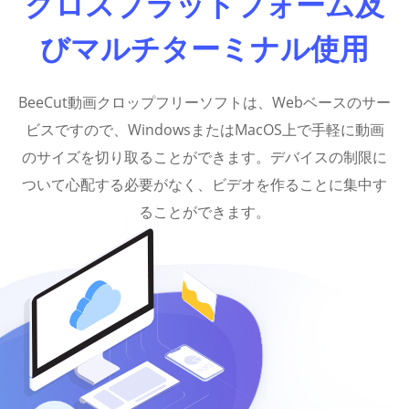
クロスプラットフォーム及
びマルチターミナル使用
BeeCut動画クロップフリーソフトは、Webベースのサー
ビスですので、WindowsまたはMacOS上で手軽に動画
のサイズを切り取ることができます。デバイスの制限に
ついて心配する必要がなく、ビデオを作ることに集中す
ることができます。