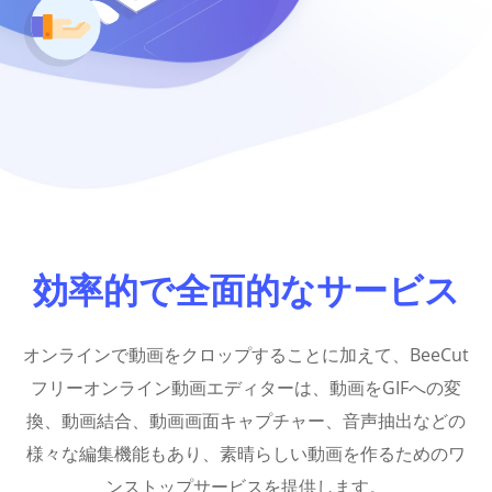
効率的で全面的なサービス
オンラインで動画をクロップすることに加えて、BeeCut
フリーオンライン動画エディターは、動画をGIFへの変
換、動画結合、動画画面キャプチャー、音声抽出などの
様々な編集機能もあり、素晴らしい動画を作るためのワ
ンストップサービスを提供します。