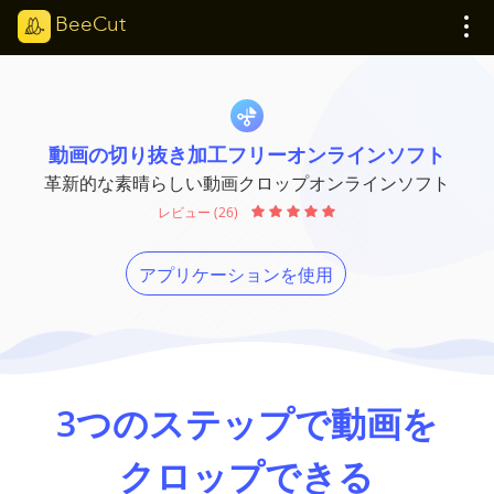
BeeCut
動画の切り抜き加工フリーオンラインソフト
革新的な素晴らしい動画クロップオンラインソフト
レビュー (26)
アプリケーションを使用
3つのステップで動画を
クロップできる