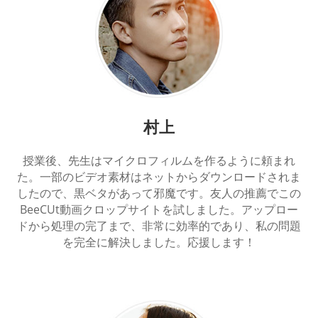
村上
授業後、先生はマイクロフィルムを作るように頼まれ
た。一部のビデオ素材はネットからダウンロードされま
したので、黒ベタがあって邪魔です。友人の推薦でこの
BeeCUt動画クロップサイトを試しました。アップロー
ドから処理の完了まで、非常に効率的であり、私の問題
を完全に解決しました。応援します！