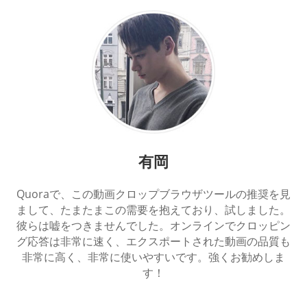
有岡
Quoraで、この動画クロップブラウザツールの推奨を見
まして、たまたまこの需要を抱えており、試しました。
彼らは嘘をつきませんでした。オンラインでクロッピン
グ応答は非常に速く、エクスポートされた動画の品質も
非常に高く、非常に使いやすいです。強くお勧めしま
す！