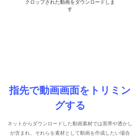
クロップされた動画をダウンロードしま
す
指先で動画画面をトリミン
グする
ネットからダウンロードした動画素材では黒帯や透かし
が含まれ、それらを素材として動画を作成したい場合