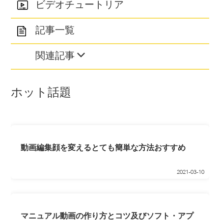
ビデオチュートリア
記事一覧
関連記事
ホット話題
動画編集顔を変えるとても簡単な方法おすすめ
2021-03-10
マニュアル動画の作り方とコツ及びソフト・アプ