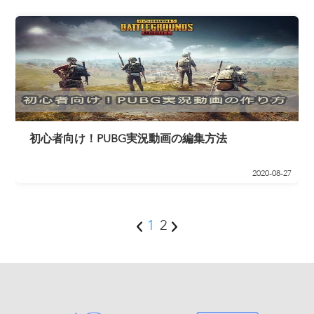
初心者向け！PUBG実況動画の編集方法
2020-08-27
1
2