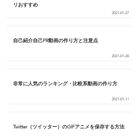
リおすすめ
2021-01-27
自己紹介自己PR動画の作り方と注意点
2021-01-20
非常に人気のランキング・比較系動画の作り方
2021-01-11
Twitter（ツイッター）のGIFアニメを保存する方法