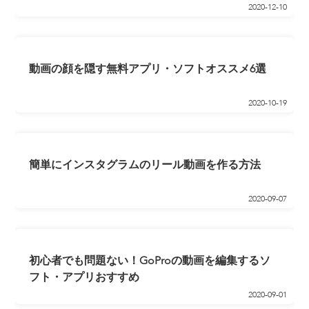
2020-12-10
動画の顔を隠す無料アプリ・ソフトオススメ6選
2020-10-19
簡単にインスタグラムのリール動画を作る方法
2020-09-07
初心者でも問題ない！GoProの動画を編集するソ
フト・アプリおすすめ
2020-09-01