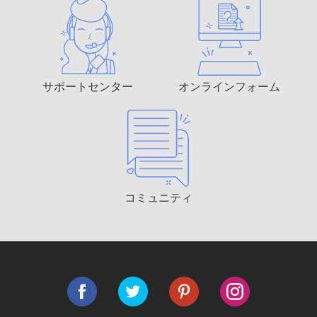
サポートセンター
オンラインフォーム
コミュニティ