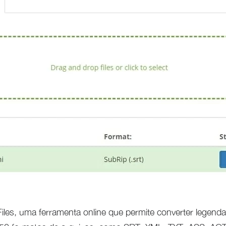
Files, uma ferramenta online que permite converter legend