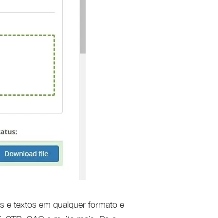
as e textos em qualquer formato e