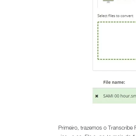
Primeiro, trazemos o Transcribe 