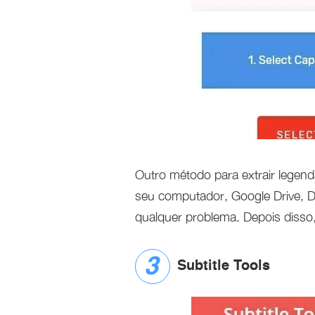
Outro método para extrair legend
seu computador, Google Drive, 
qualquer problema. Depois disso,
Subtitle Tools