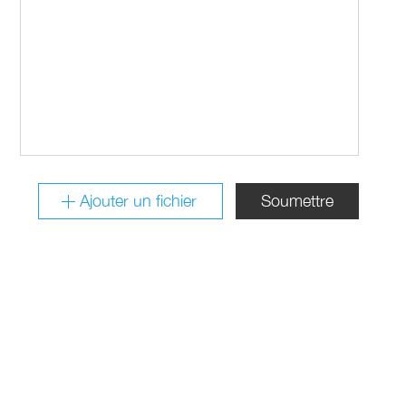
Ajouter un fichier
Soumettre