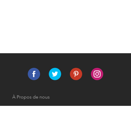
À Propos de nous
Contactez-nous
Conditions d'Utilisation