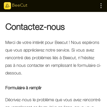
BeeCut
Contactez-nous
Merci de votre intérêt pour Beecut ! Nous espérons
que vous apprécierez notre service. Si vous avez
rencontré des problèmes liés à Beecut, n’hésitez
pas à nous contacter en remplissant le formulaire ci-
dessous.
Formulaire à remplir
Décrivez-nous le problème que vous avez rencontré