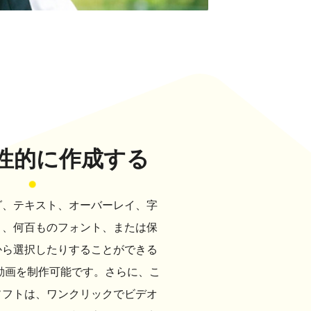
性的に作成する
グ、テキスト、オーバーレイ、字
り、何百ものフォント、または保
から選択したりすることができる
動画を制作可能です。さらに、こ
ソフトは、ワンクリックでビデオ