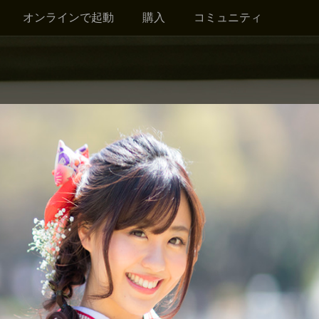
オンラインで起動
購入
コミュニティ