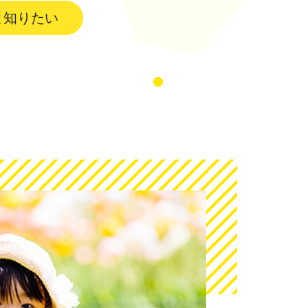
と知りたい