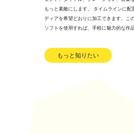
もっと素敵にします。 タイムラインに配
ディアを希望どおりに加工できます。こ
ソフトを使用すれば、手軽に魅力的な作
もっと知りたい