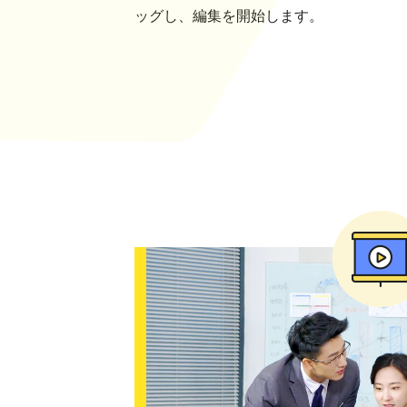
ッグし、編集を開始します。