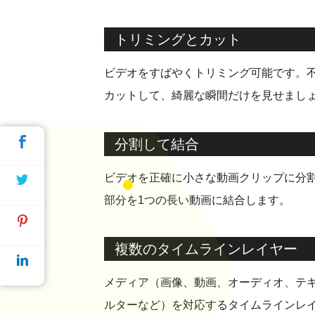
トリミングとカット
ビデオをすばやくトリミング可能です。
カットして、綺麗な瞬間だけを見せまし
分割して結合
ビデオを正確に小さな動画クリップに分
部分を1つの長い動画に結合します。
複数のタイムラインレイヤー
メディア（画像、動画、オーディオ、テ
ルターなど）を対応するタイムラインレ