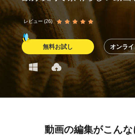
レビュー (26)
無料お試し
オンライ
動画の編集がこんな